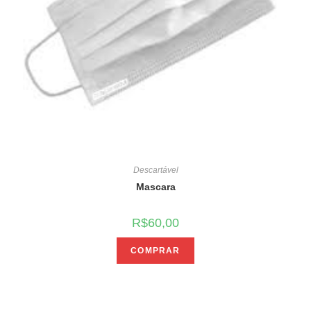
Descartável
Mascara
R$
60,00
COMPRAR