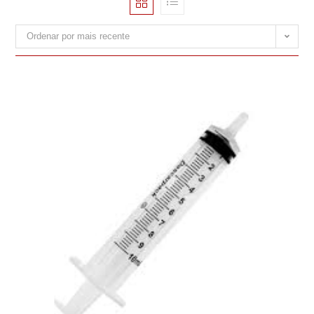
Ordenar por mais recente