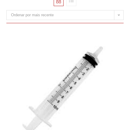
Ordenar por mais recente